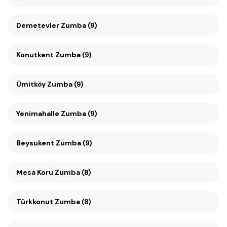
Demetevler Zumba (9)
Konutkent Zumba (9)
Ümitköy Zumba (9)
Yenimahalle Zumba (9)
Beysukent Zumba (9)
Mesa Koru Zumba (8)
Türkkonut Zumba (8)