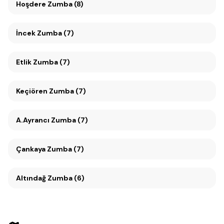
Hoşdere Zumba (8)
İncek Zumba (7)
Etlik Zumba (7)
Keçiören Zumba (7)
A.Ayrancı Zumba (7)
Çankaya Zumba (7)
Altındağ Zumba (6)