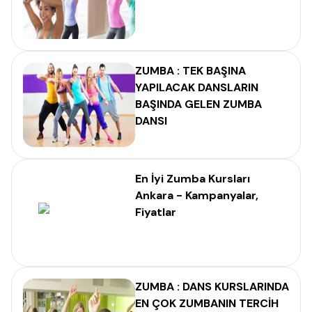
ZUMBA : TEK BAŞINA
YAPILACAK DANSLARIN
BAŞINDA GELEN ZUMBA
DANSI
En İyi Zumba Kursları
Ankara - Kampanyalar,
Fiyatlar
ZUMBA : DANS KURSLARINDA
EN ÇOK ZUMBANIN TERCİH