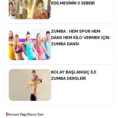
EDİLMESİNİN 3 SEBEBİ
ZUMBA : HEM SPOR HEM
DANS HEM KİLO VERMEK İÇİN
ZUMBA DANSI
KOLAY BAŞLANGIÇ İLE
ZUMBA DERSLERİ
Yorum Yap/Soru Sor