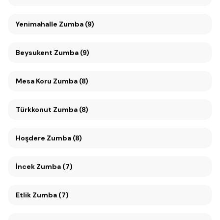
Yenimahalle Zumba (9)
Beysukent Zumba (9)
Mesa Koru Zumba (8)
Türkkonut Zumba (8)
Hoşdere Zumba (8)
İncek Zumba (7)
Etlik Zumba (7)