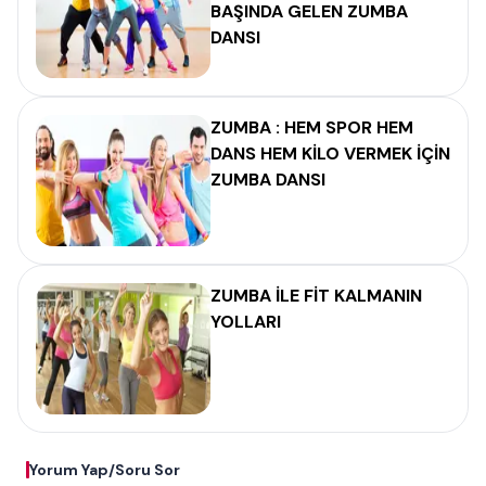
BAŞINDA GELEN ZUMBA
DANSI
ZUMBA : HEM SPOR HEM
DANS HEM KİLO VERMEK İÇİN
ZUMBA DANSI
ZUMBA İLE FİT KALMANIN
YOLLARI
Yorum Yap/Soru Sor