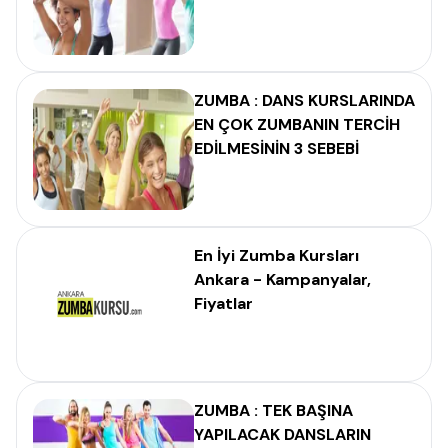
ZUMBA : DANS KURSLARINDA
EN ÇOK ZUMBANIN TERCİH
EDİLMESİNİN 3 SEBEBİ
En İyi Zumba Kursları
Ankara - Kampanyalar,
Fiyatlar
ZUMBA : TEK BAŞINA
YAPILACAK DANSLARIN