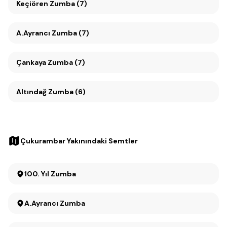
Keçiören Zumba (7)
A.Ayrancı Zumba (7)
Çankaya Zumba (7)
Altındağ Zumba (6)
Çukurambar Yakınındaki Semtler
100. Yıl Zumba
A.Ayrancı Zumba