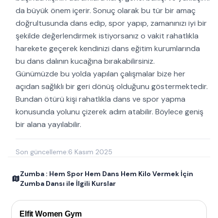
da büyük önem içerir. Sonuç olarak bu tür bir amaç
doğrultusunda dans edip, spor yapıp, zamanınızı iyi bir
şekilde değerlendirmek istiyorsanız o vakit rahatlıkla
harekete geçerek kendinizi dans eğitim kurumlarında
bu dans dalının kucağına bırakabilirsiniz.
Günümüzde bu yolda yapılan çalışmalar bize her
açıdan sağlıklı bir geri dönüş olduğunu göstermektedir.
Bundan ötürü kişi rahatlıkla dans ve spor yapma
konusunda yolunu çizerek adım atabilir. Böylece geniş
bir alana yayılabilir.
Son güncelleme:
6 Kasım 2025
Zumba : Hem Spor Hem Dans Hem Kilo Vermek İçin
Zumba Dansı ile İlgili Kurslar
Elfit Women Gym