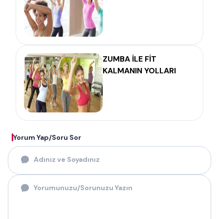
ZUMBA İLE FİT
KALMANIN YOLLARI
Yorum Yap/Soru Sor