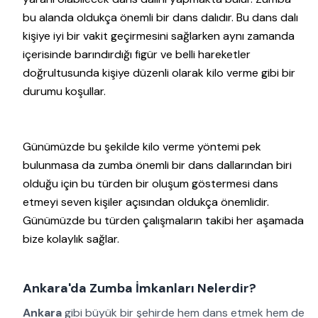
bu alanda oldukça önemli bir dans dalıdır. Bu dans dalı
kişiye iyi bir vakit geçirmesini sağlarken aynı zamanda
içerisinde barındırdığı figür ve belli hareketler
doğrultusunda kişiye düzenli olarak kilo verme gibi bir
durumu koşullar.
Günümüzde bu şekilde kilo verme yöntemi pek
bulunmasa da zumba önemli bir dans dallarından biri
olduğu için bu türden bir oluşum göstermesi dans
etmeyi seven kişiler açısından oldukça önemlidir.
Günümüzde bu türden çalışmaların takibi her aşamada
bize kolaylık sağlar.
Ankara'da Zumba İmkanları Nelerdir?
Ankara
gibi büyük bir şehirde hem dans etmek hem de