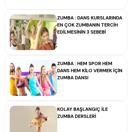
ZUMBA : DANS KURSLARINDA
EN ÇOK ZUMBANIN TERCİH
EDİLMESİNİN 3 SEBEBİ
ZUMBA : HEM SPOR HEM
DANS HEM KİLO VERMEK İÇİN
ZUMBA DANSI
KOLAY BAŞLANGIÇ İLE
ZUMBA DERSLERİ