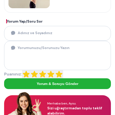
Yorum Yap/Soru Sor
Puanınız:
Yorum & Soruyu Gönder
Merhaba ben, Aysu.
Sizi uğraştırmadan toplu teklif
alabilirim.