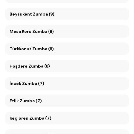
Beysukent Zumba (9)
Mesa Koru Zumba (8)
Türkkonut Zumba (8)
Hoşdere Zumba (8)
İncek Zumba (7)
Etlik Zumba (7)
Keçiören Zumba (7)