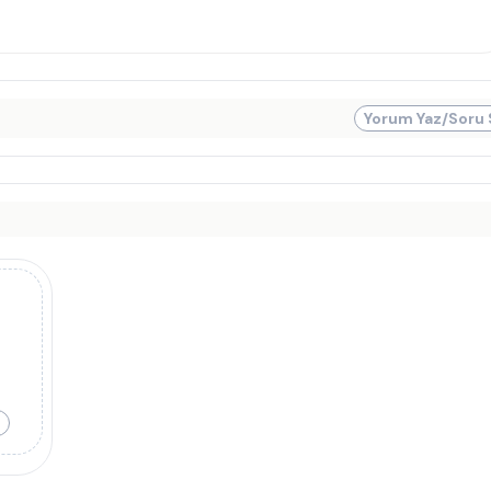
Yorum Yaz/Soru 