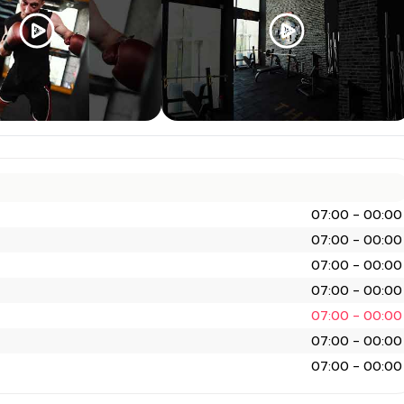
07:00 - 00:00
07:00 - 00:00
07:00 - 00:00
07:00 - 00:00
07:00 - 00:00
07:00 - 00:00
07:00 - 00:00