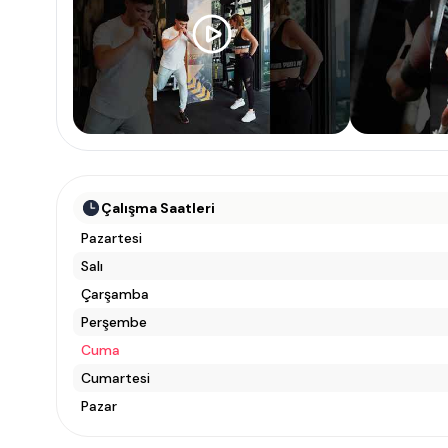
Çalışma Saatleri
Pazartesi
Salı
Çarşamba
Perşembe
Cuma
Cumartesi
Pazar