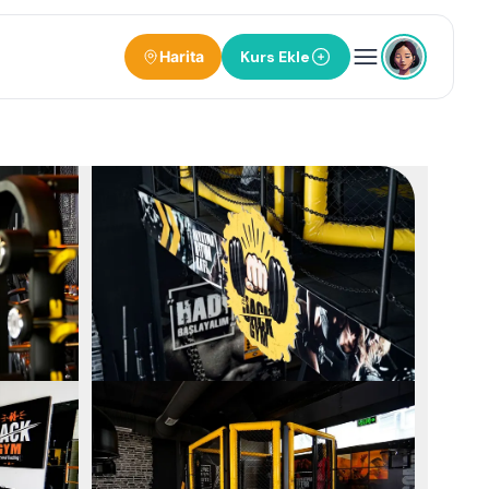
Harita
Kurs Ekle