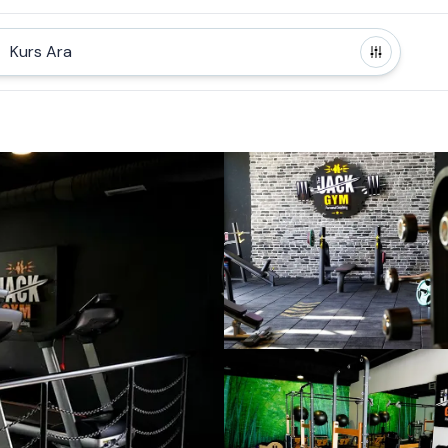
Kurs Ara