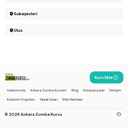
Subayevleri
Ulus
Kurs Ekle
Hakkımızda
Ankara Zumba Kursları
Blog
Kampanyalar
İletişim
Kullanım Koşulları
Yasal Uyarı
Site Haritası
©
2026
Ankara Zumba Kursu