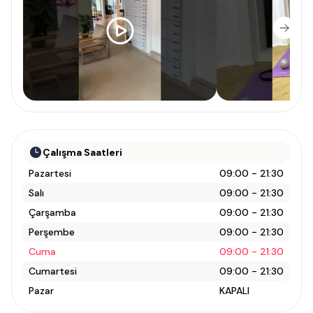
Çalışma Saatleri
Pazartesi
09:00 - 21:30
Salı
09:00 - 21:30
Çarşamba
09:00 - 21:30
Perşembe
09:00 - 21:30
Cuma
09:00 - 21:30
Cumartesi
09:00 - 21:30
Pazar
KAPALI