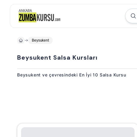
Beysukent
Beysukent Salsa Kursları
Beysukent ve çevresindeki En İyi 10 Salsa Kursu