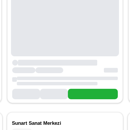
Sunart Sanat Merkezi