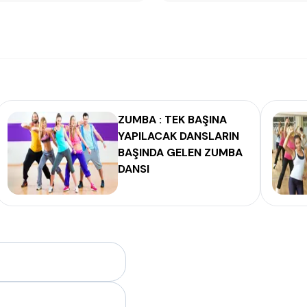
ZUMBA : TEK BAŞINA
YAPILACAK DANSLARIN
BAŞINDA GELEN ZUMBA
DANSI