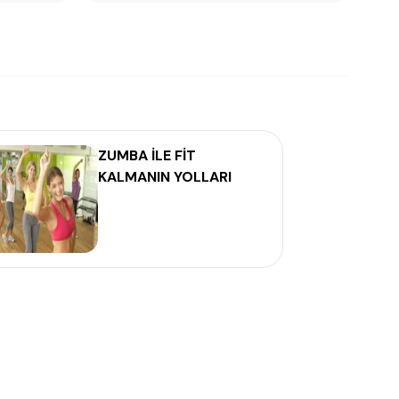
ZUMBA İLE FİT
KALMANIN YOLLARI