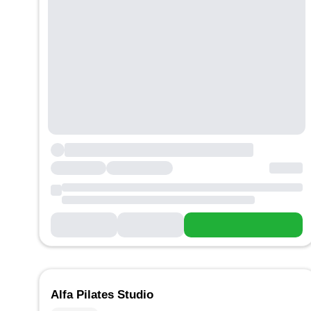
Alfa Pilates Studio