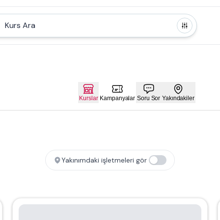
Kurs Ara
Kurslar
Kampanyalar
Soru Sor
Yakındakiler
Yakınımdaki işletmeleri gör