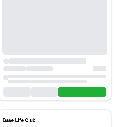
Base Life Club