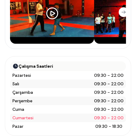
Çalışma Saatleri
Pazartesi
09:30 - 22:00
Salı
09:30 - 22:00
Çarşamba
09:30 - 22:00
Perşembe
09:30 - 22:00
Cuma
09:30 - 22:00
Cumartesi
09:30 - 22:00
Pazar
09:30 - 18:30